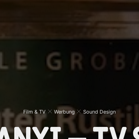
Film & TV
Werbung
Sound Design