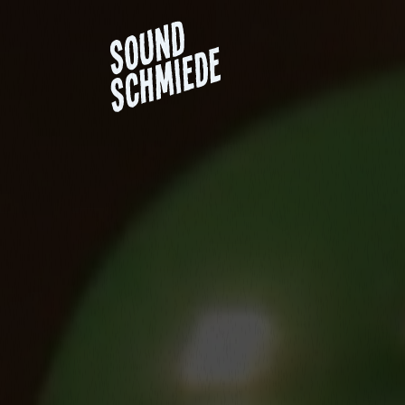
Projektübersicht