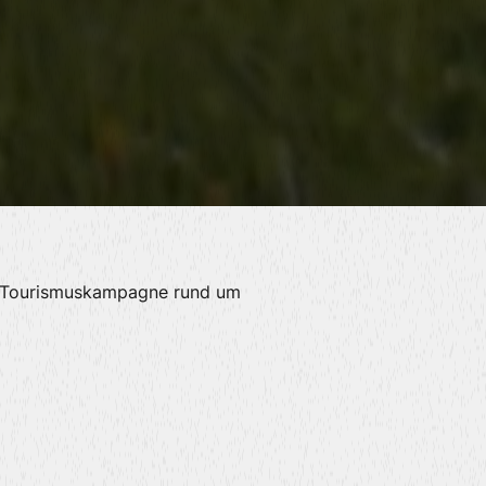
en Tourismuskampagne rund um