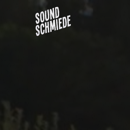
Projektübersicht