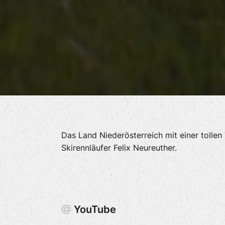
Das Land Niederösterreich mit einer toll
Skirennläufer Felix Neureuther.
@
YouTube