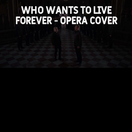
Who wants to live
forever - Opera Cover