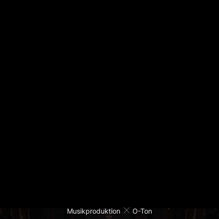
Musikproduktion
O-Ton