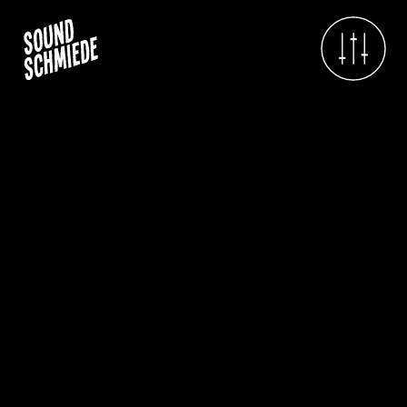
Projektübersicht