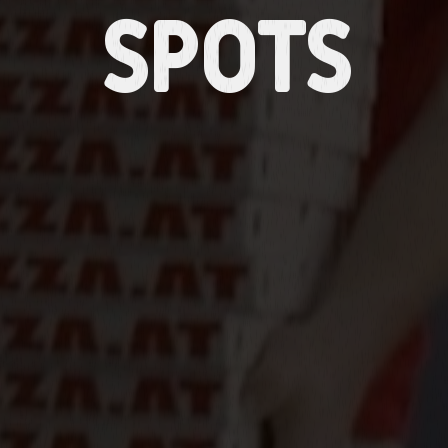
Spots