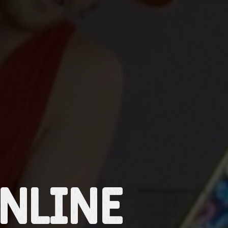
nline