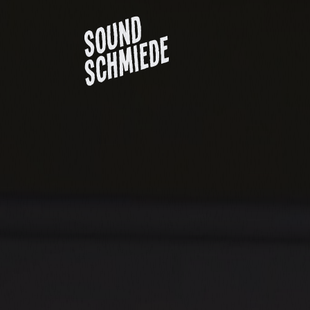
Projektübersicht